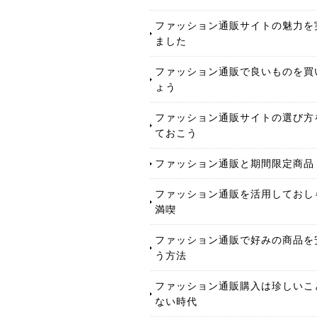
ファッション通販サイトの魅力を
ました
ファッション通販で良いものを買
ょう
ファッション通販サイトの選び方
ておこう
ファッション通販と期間限定商品
ファッション通販を活用しておし
満喫
ファッション通販で好みの商品を
う方法
ファッション通販購入は珍しいこ
ない時代