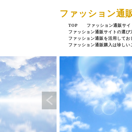
ファッション通
TOP
ファッション通販サイ
ファッション通販サイトの選び
ファッション通販を活用してお
ファッション通販購入は珍しい