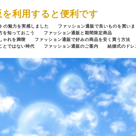
販を利用すると便利です
トの魅力を実感しました
ファッション通販で良いものを買いま
方を知っておこう
ファッション通販と期間限定商品
しゃれを満喫
ファッション通販で好みの商品を安く買う方法
ことではない時代
ファッション通販のご案内
結婚式のドレ